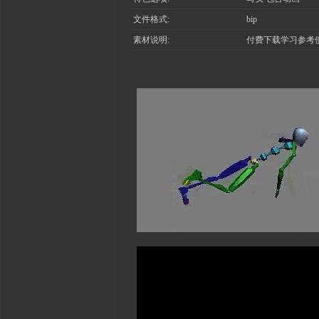
文件格式:
bip
素材说明:
付费下载学习参考