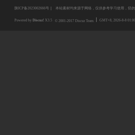
陕ICP备2023002666号
|
本站素材均来源于网络，仅供参考学习使用，切勿
Powered by
Discuz!
X3.5
GMT+8, 2026-8-8 01:0
© 2001-2017
Discuz Team.