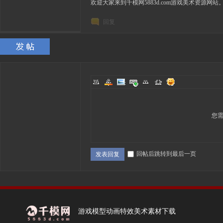
欢迎大家来到千模网5883d.com游戏美术资源网站
回复
您
回帖后跳转到最后一页
发表回复
游戏模型动画特效美术素材下载