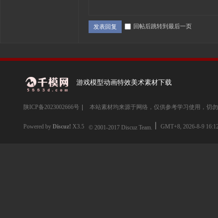
回帖后跳转到最后一页
发表回复
游戏模型动画特效美术素材下载
陕ICP备2023002666号
|
本站素材均来源于网络，仅供参考学习使用，切勿
Powered by
Discuz!
X3.5
GMT+8, 2026-8-9 16:1
© 2001-2017
Discuz Team.