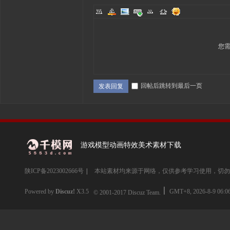
您
回帖后跳转到最后一页
发表回复
游戏模型动画特效美术素材下载
陕ICP备2023002666号
|
本站素材均来源于网络，仅供参考学习使用，切勿
Powered by
Discuz!
X3.5
GMT+8, 2026-8-9 06:0
© 2001-2017
Discuz Team.