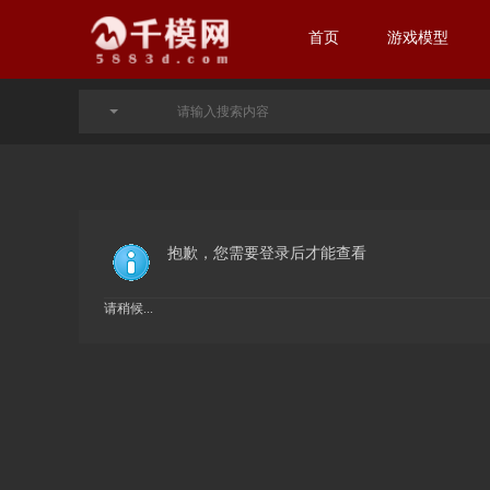
首页
游戏模型
抱歉，您需要登录后才能查看
请稍候...