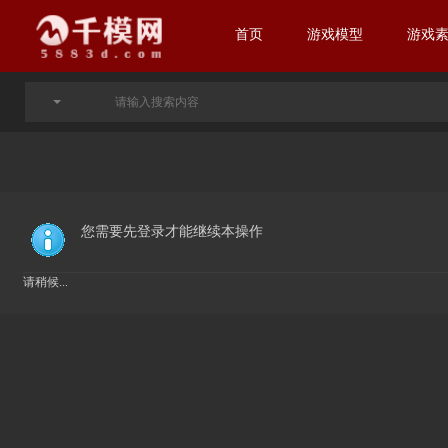
首页
游戏模型
游戏
您需要先登录才能继续本操作
请稍候...