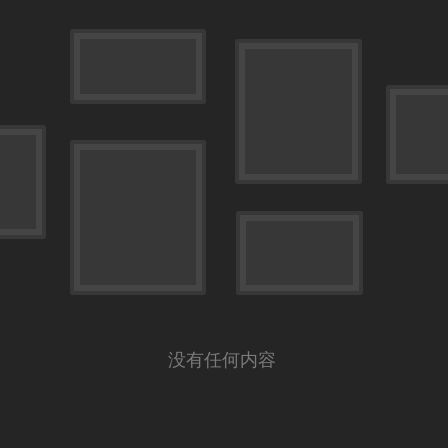
没有任何内容