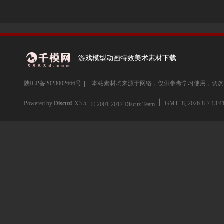
游戏模型动画特效美术素材下载
陕ICP备2023002666号
|
本站素材均来源于网络，仅供参考学习使用，切勿
Powered by
Discuz!
X3.5
GMT+8, 2026-8-7 13:4
© 2001-2017
Discuz Team.