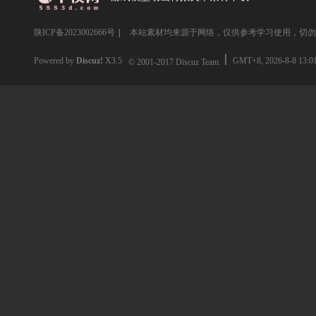
陕ICP备2023002666号
|
本站素材均来源于网络，仅供参考学习使用，切勿
Powered by
Discuz!
X3.5
GMT+8, 2026-8-8 13:0
© 2001-2017
Discuz Team.