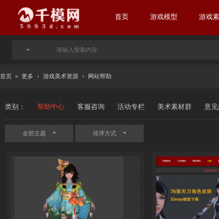
首页
游戏模型
游戏
首页
»
更多
›
游戏美术资源
›
网站帮助
类别：
帮助中心
客服咨询
活动专栏
美术素材群
意见
全部主题
排序方式