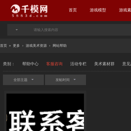
首页
游戏模型
游戏
首页
»
更多
›
游戏美术资源
›
网站帮助
类别：
帮助中心
客服咨询
活动专栏
美术素材群
意见
全部主题
发帖时间